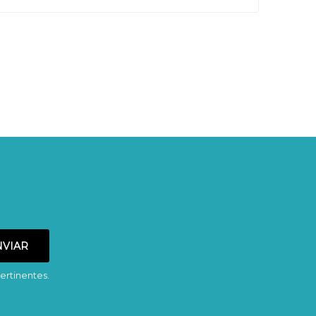
ertinentes.