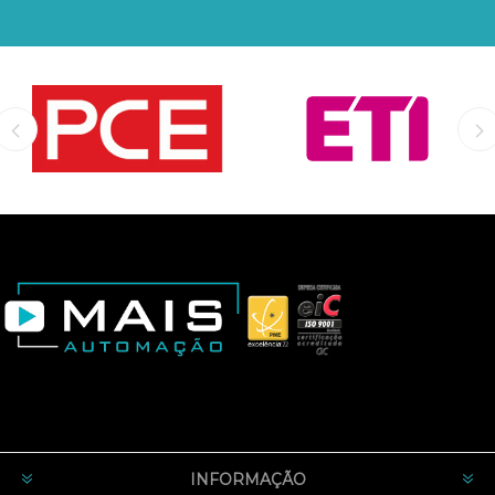
INFORMAÇÃO