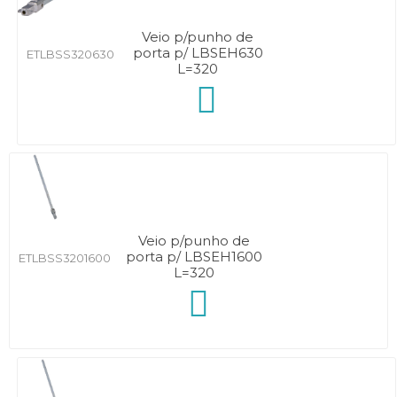
Veio p/punho de
porta p/ LBSEH630
ETLBSS320630
L=320
Veio p/punho de
porta p/ LBSEH1600
ETLBSS3201600
L=320