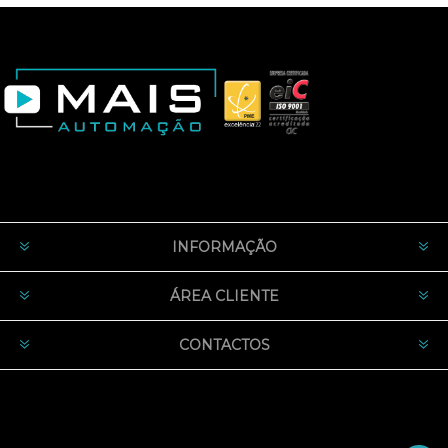
INFORMAÇÃO
ÁREA CLIENTE
CONTACTOS