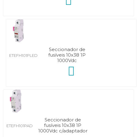
Seccionador de
fusíveis 10x38 1P
ETEFH101PLED
1000Vdc
Seccionador de
fusíveis 10x38 1P
ETEFH101PAD
1000Vdc c/adaptador