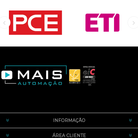
INFORMAÇÃO
ÁREA CLIENTE