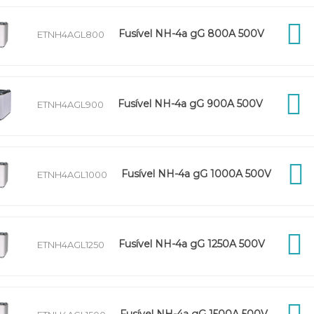
Fusível NH-4a gG 800A 500V
ETNH4AGL800
Fusível NH-4a gG 900A 500V
ETNH4AGL900
Fusível NH-4a gG 1000A 500V
ETNH4AGL1000
Fusível NH-4a gG 1250A 500V
ETNH4AGL1250