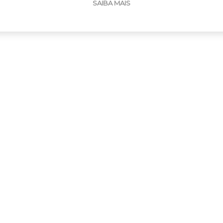
SAIBA MAIS