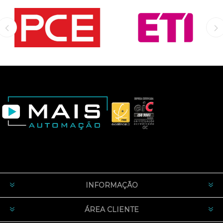
INFORMAÇÃO
ÁREA CLIENTE