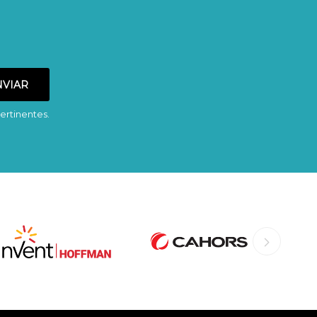
ertinentes.