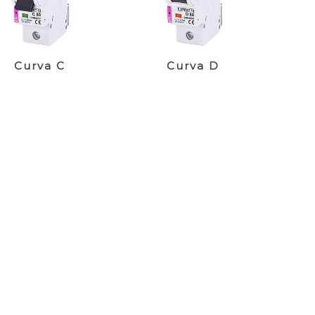
Curva C
Curva D