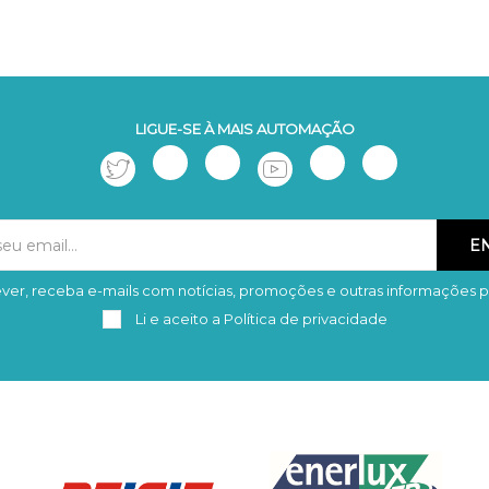
LIGUE-SE À MAIS AUTOMAÇÃO
ver, receba e-mails com notícias, promoções e outras informações p
Subscrever
Remover
Li e aceito a
Política de privacidade