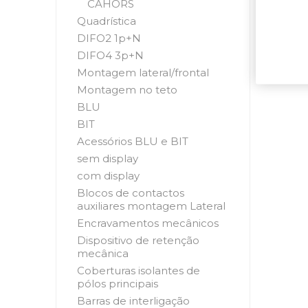
CAHORS
Quadrística
DIFO2 1p+N
DIFO4 3p+N
Montagem lateral/frontal
Montagem no teto
BLU
BIT
Acessórios BLU e BIT
sem display
com display
Blocos de contactos
auxiliares montagem Lateral
Encravamentos mecânicos
Dispositivo de retenção
mecânica
Coberturas isolantes de
pólos principais
Barras de interligação