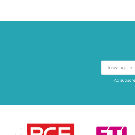
Ao subscre