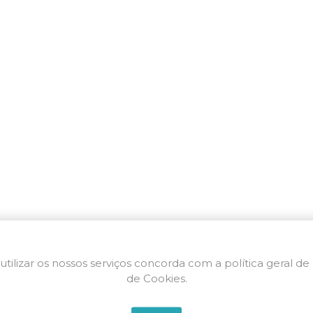
utilizar os nossos serviços concorda com a política geral de
de Cookies.