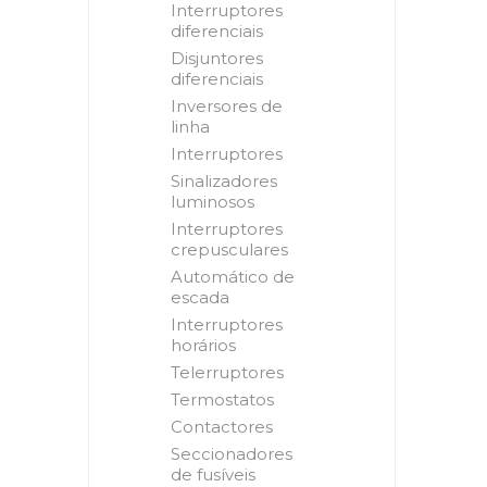
Interruptores
diferenciais
Disjuntores
diferenciais
Inversores de
linha
Interruptores
Sinalizadores
luminosos
Interruptores
crepusculares
Automático de
escada
Interruptores
horários
Telerruptores
Termostatos
Contactores
Seccionadores
de fusíveis