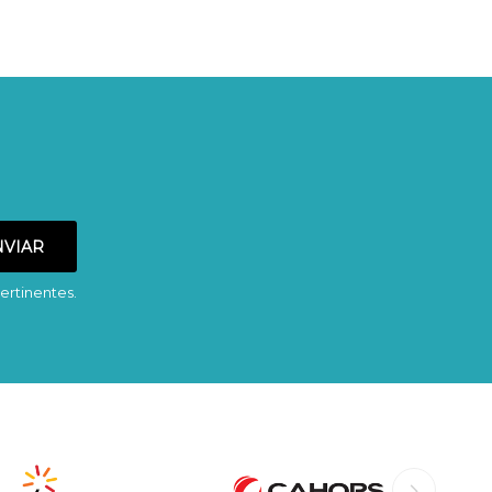
ertinentes.