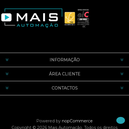
INFORMAÇÃO
ÁREA CLIENTE
CONTACTOS
Powered by
nopCommerce
Copyright © 2026 Mais Automação. Todos os direitos