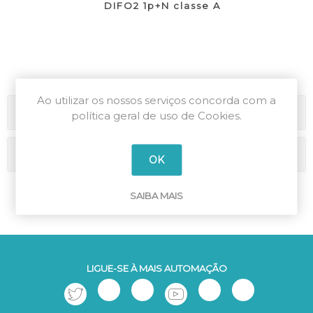
DIFO2 1p+N classe A
Ao utilizar os nossos serviços concorda com a
Categorias
política geral de uso de Cookies.
Marcas
OK
SAIBA MAIS
LIGUE-SE À MAIS AUTOMAÇÃO