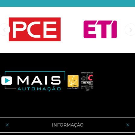
INFORMAÇÃO