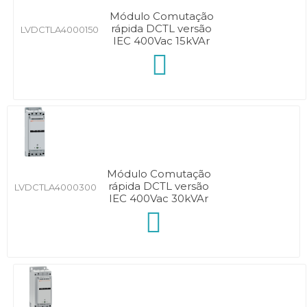
Módulo Comutação
rápida DCTL versão
LVDCTLA4000150
IEC 400Vac 15kVAr
Módulo Comutação
rápida DCTL versão
LVDCTLA4000300
IEC 400Vac 30kVAr