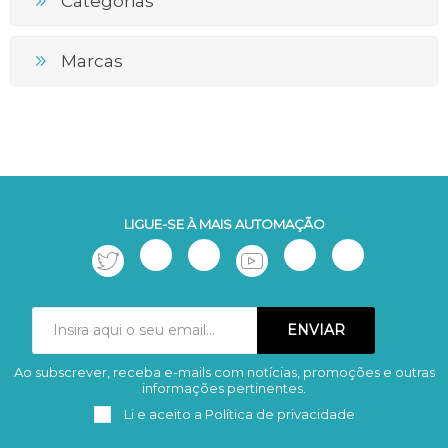
Categorias
Marcas
LIGUE-SE À MAIS AUTOMAÇÃO
Ao subscrever, receba e-mails com notícias, promoções e outras
Subscrever
Remover
informações pertinentes.
Li e aceito a
Política de privacidade