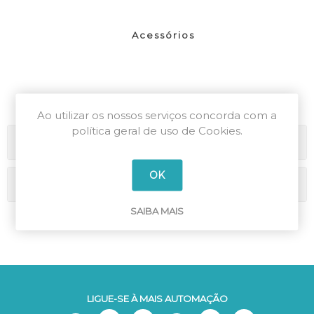
Acessórios
Ao utilizar os nossos serviços concorda com a
política geral de uso de Cookies.
Categorias
OK
Marcas
SAIBA MAIS
LIGUE-SE À MAIS AUTOMAÇÃO