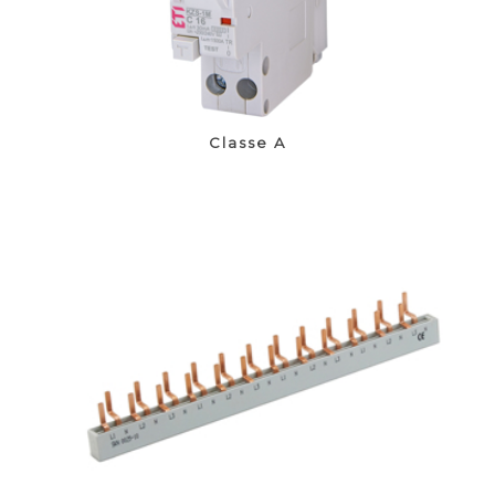
Classe A