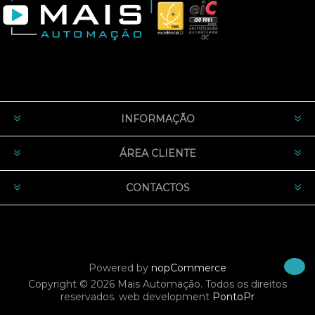
INFORMAÇÃO
ÁREA CLIENTE
CONTACTOS
Powered by
nopCommerce
Copyright © 2026 Mais Automação. Todos os direitos
reservados.
web development
PontoPr