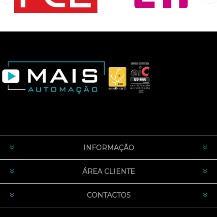
INFORMAÇÃO
ÁREA CLIENTE
CONTACTOS