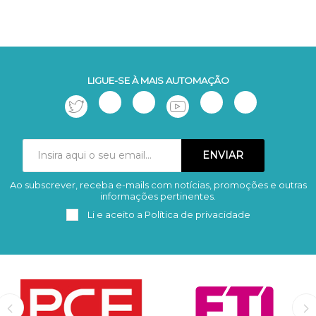
LIGUE-SE À MAIS AUTOMAÇÃO
Ao subscrever, receba e-mails com notícias, promoções e outras
Subscrever
Remover
informações pertinentes.
Li e aceito a
Política de privacidade