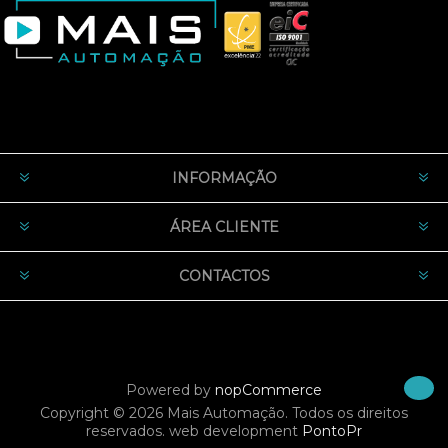
INFORMAÇÃO
ÁREA CLIENTE
CONTACTOS
Powered by
nopCommerce
Copyright © 2026 Mais Automação. Todos os direitos
reservados.
web development
PontoPr