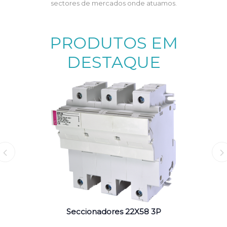
sectores de mercados onde atuamos.
PRODUTOS EM
DESTAQUE
Seccionadores 22X58 3P