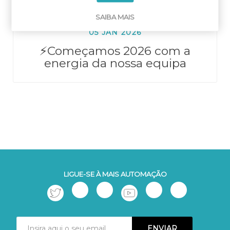
SAIBA MAIS
05 JAN 2026
⚡Começamos 2026 com a
energia da nossa equipa
LIGUE-SE À MAIS AUTOMAÇÃO