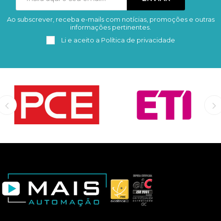
Ao subscrever, receba e-mails com notícias, promoções e outras
Subscrever
Remover
informações pertinentes.
Li e aceito a
Política de privacidade