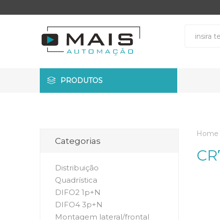
PRODUTOS
Home
Categorias
CR
Distribuição
Quadrística
DIFO2 1p+N
DIFO4 3p+N
Montagem lateral/frontal