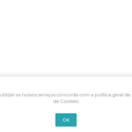
utilizar os nossos serviços concorda com a política geral de
de Cookies.
OK