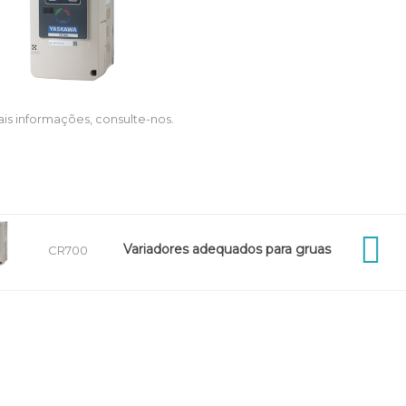
is informações, consulte-nos.
Variadores adequados para gruas
CR700