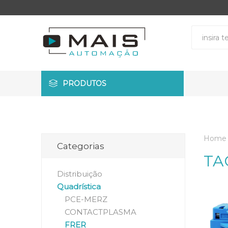
PRODUTOS
Home
Categorias
TA
Distribuição
Quadrística
PCE-MERZ
CONTACTPLASMA
FRER