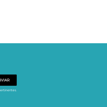
ertinentes.