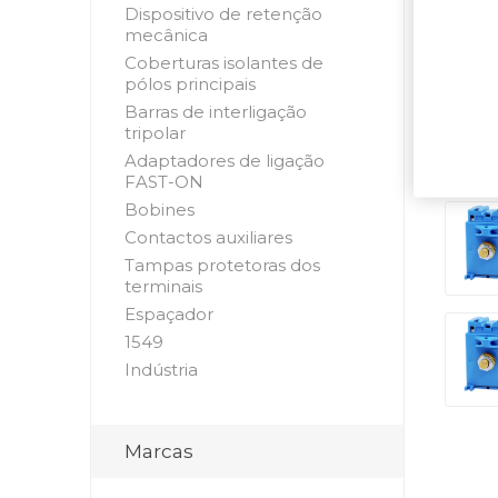
Dispositivo de retenção
mecânica
Coberturas isolantes de
pólos principais
Barras de interligação
tripolar
Adaptadores de ligação
FAST-ON
Bobines
Contactos auxiliares
Tampas protetoras dos
terminais
Espaçador
1549
Indústria
Marcas