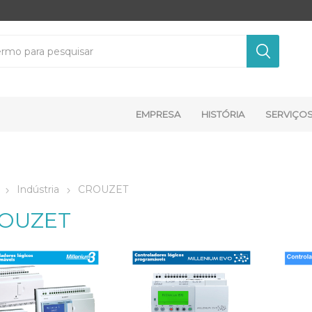
EMPRESA
HISTÓRIA
SERVIÇO
Indústria
CROUZET
OUZET