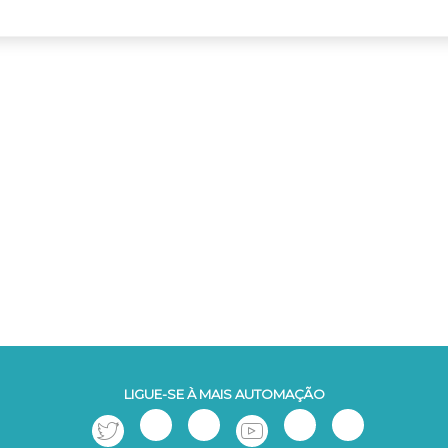
LIGUE-SE À MAIS AUTOMAÇÃO