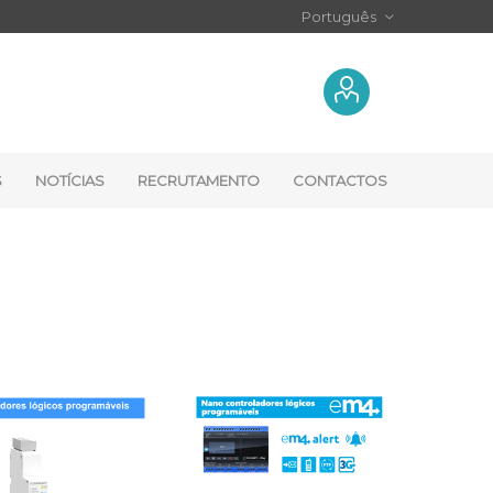
S
NOTÍCIAS
RECRUTAMENTO
CONTACTOS