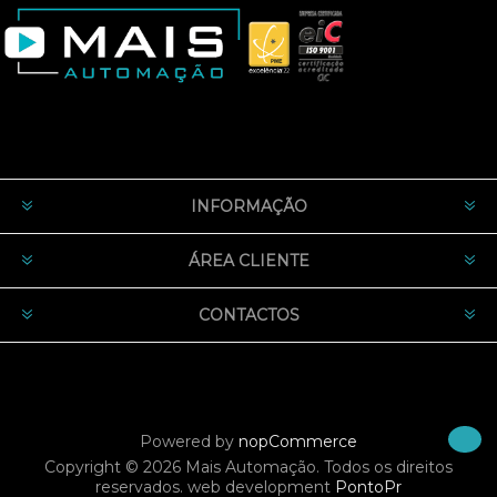
INFORMAÇÃO
ÁREA CLIENTE
CONTACTOS
Powered by
nopCommerce
Copyright © 2026 Mais Automação. Todos os direitos
reservados.
web development
PontoPr