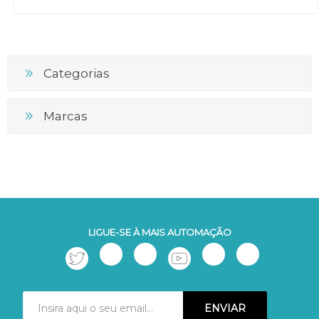
Categorias
Marcas
LIGUE-SE À MAIS AUTOMAÇÃO