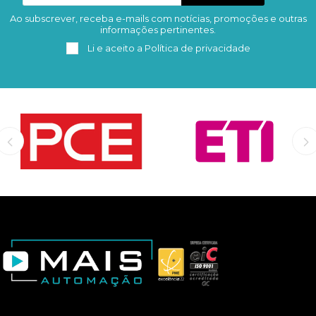
Ao subscrever, receba e-mails com notícias, promoções e outras
Subscrever
Remover
informações pertinentes.
Li e aceito a
Política de privacidade