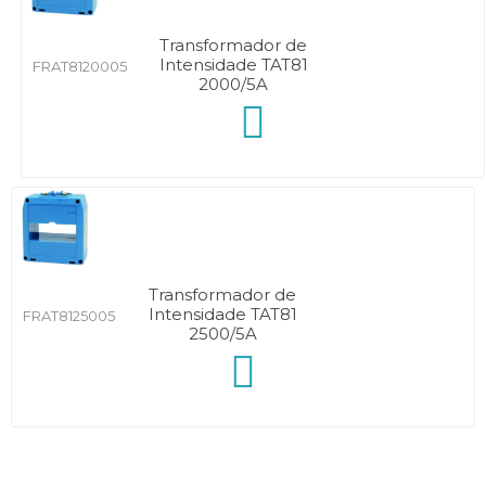
Transformador de
Intensidade TAT81
FRAT8120005
2000/5A
Transformador de
Intensidade TAT81
FRAT8125005
2500/5A