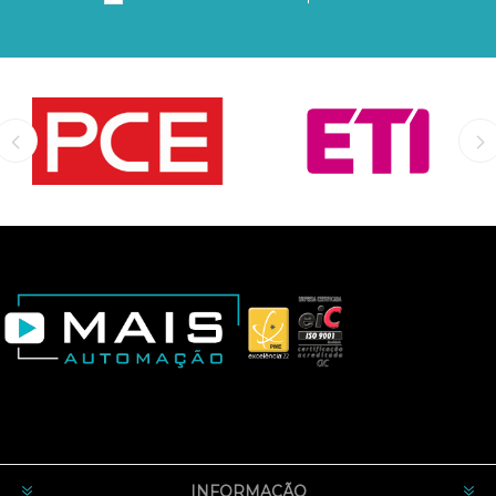
INFORMAÇÃO