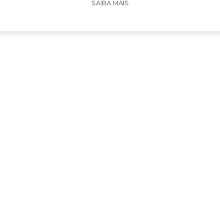
SAIBA MAIS