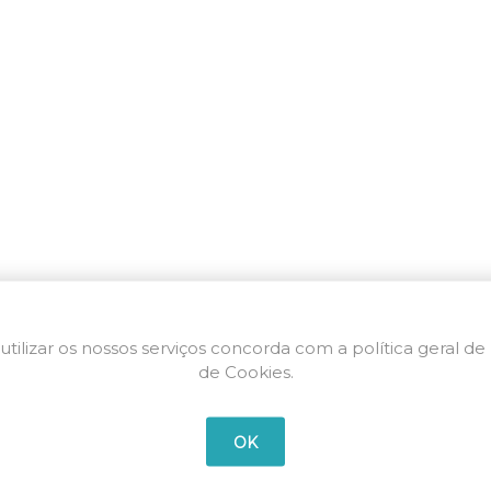
utilizar os nossos serviços concorda com a política geral de
de Cookies.
OK