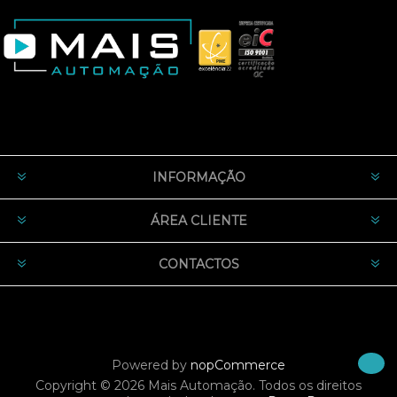
INFORMAÇÃO
ÁREA CLIENTE
CONTACTOS
Powered by
nopCommerce
Copyright © 2026 Mais Automação. Todos os direitos