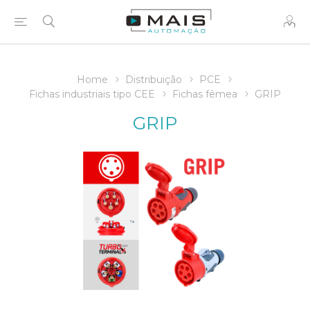
Home
Distribuição
PCE
Fichas industriais tipo CEE
Fichas fêmea
GRIP
GRIP