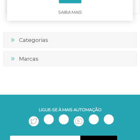
SAIBA MAIS
Categorias
Marcas
LIGUE-SE À MAIS AUTOMAÇÃO