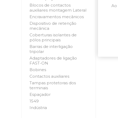
Blocos de contactos
Ao 
auxiliares montagem Lateral
Encravamentos mecânicos
Dispositivo de retenção
mecânica
Coberturas isolantes de
pólos principais
Barras de interligação
tripolar
Adaptadores de ligação
FAST-ON
Bobines
Contactos auxiliares
Tampas protetoras dos
terminais
Espaçador
1549
Indústria