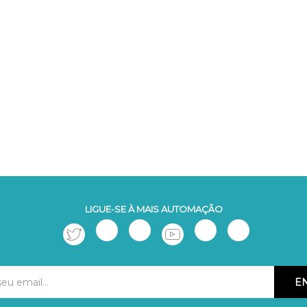
LIGUE-SE À MAIS AUTOMAÇÃO