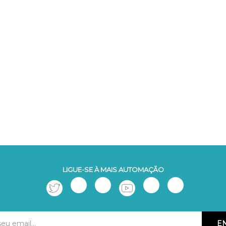
LIGUE-SE À MAIS AUTOMAÇÃO