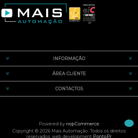
INFORMAÇÃO
ÁREA CLIENTE
CONTACTOS
Powered by
nopCommerce
Copyright © 2026 Mais Automação. Todos os direitos
reservados.
web development
PontoPr