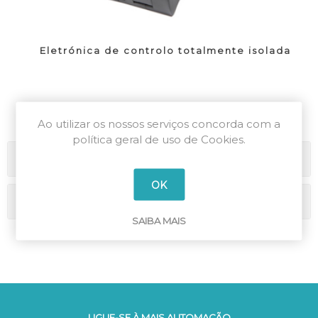
Eletrónica de controlo totalmente isolada
Ao utilizar os nossos serviços concorda com a
política geral de uso de Cookies.
Categorias
OK
Marcas
SAIBA MAIS
LIGUE-SE À MAIS AUTOMAÇÃO