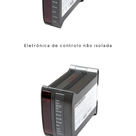
Eletrónica de controlo não isolada