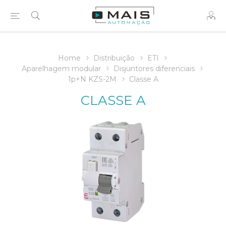
Home
Distribuição
ETI
Aparelhagem modular
Disjuntores diferenciais
1p+N KZS-2M
Classe A
CLASSE A