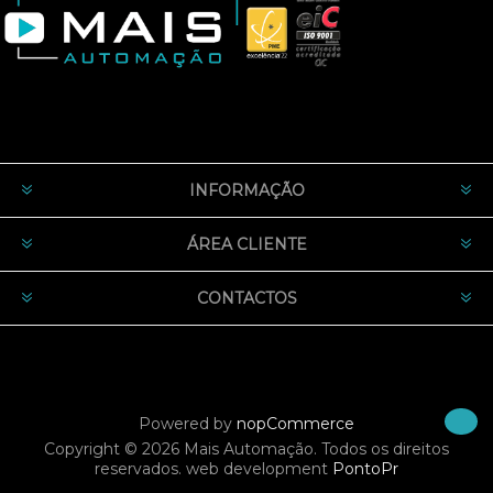
INFORMAÇÃO
ÁREA CLIENTE
CONTACTOS
Powered by
nopCommerce
Copyright © 2026 Mais Automação. Todos os direitos
reservados.
web development
PontoPr