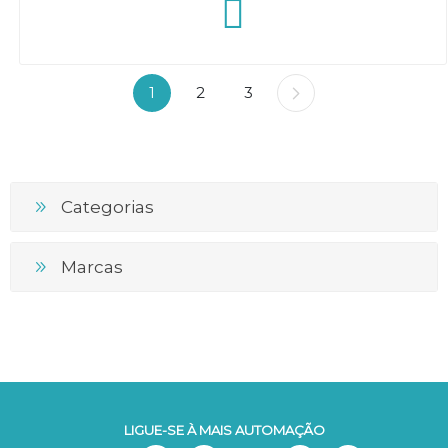
1
2
3
Categorias
Marcas
LIGUE-SE À MAIS AUTOMAÇÃO