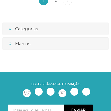
1
2
Categorias
Marcas
LIGUE-SE À MAIS AUTOMAÇÃO