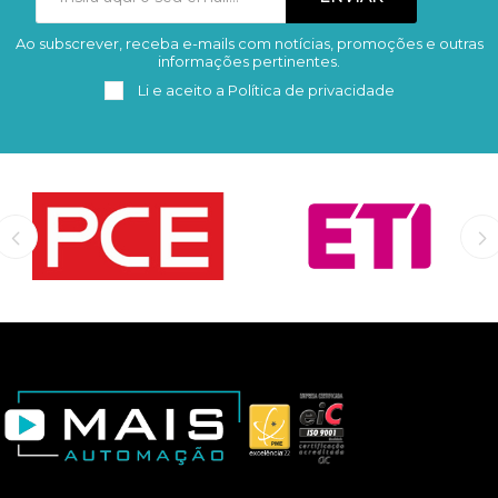
Ao subscrever, receba e-mails com notícias, promoções e outras
Subscrever
Remover
informações pertinentes.
Li e aceito a
Política de privacidade