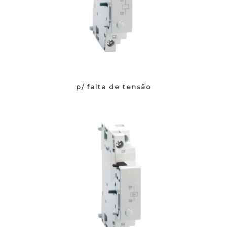
p/ falta de tensão