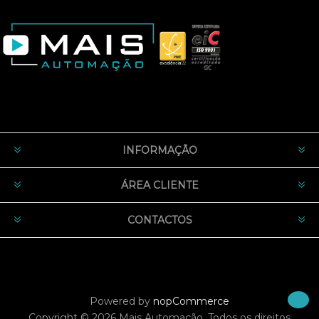
INFORMAÇÃO
ÁREA CLIENTE
CONTACTOS
Powered by
nopCommerce
Copyright © 2026 Mais Automação. Todos os direitos