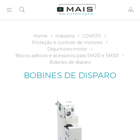
Home
Indústria
LOVATO
Proteção e controlo de motores
Disjuntores-motor
Blocos aditivos e acessórios para SM2R e SM3R
Bobines de disparo
BOBINES DE DISPARO