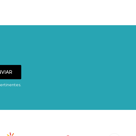
ertinentes.