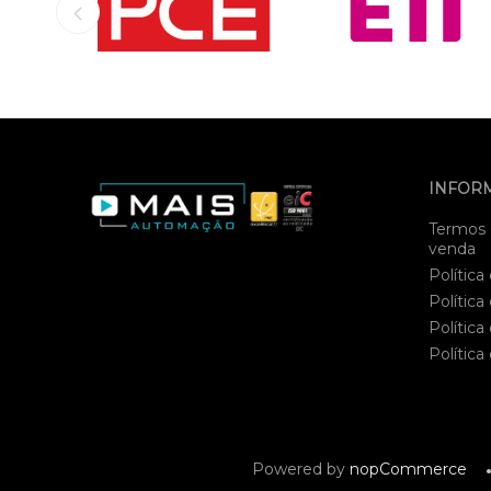
INFOR
Termos 
venda
Política
Política
Política
Política
Powered by
nopCommerce