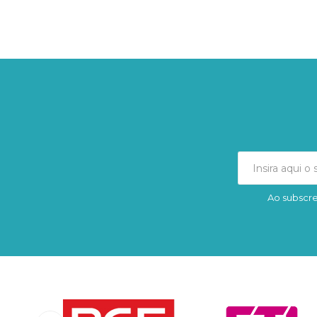
Ao subscre