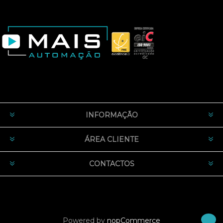
INFORMAÇÃO
ÁREA CLIENTE
CONTACTOS
Powered by
nopCommerce