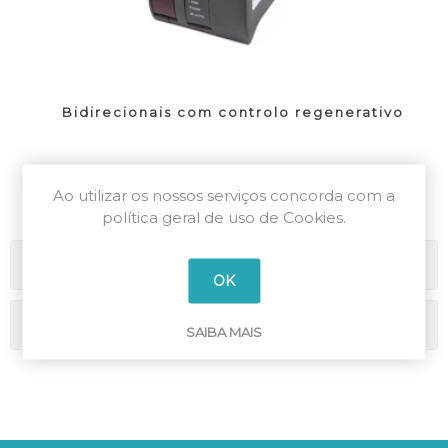
Bidirecionais com controlo regenerativo
Ao utilizar os nossos serviços concorda com a
política geral de uso de Cookies.
Categorias
OK
Marcas
SAIBA MAIS