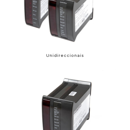
Unidireccionais