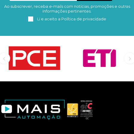
Ao subscrever, receba e-mails com notícias, promoções e outras
Subscrever
Remover
informações pertinentes.
Li e aceito a
Política de privacidade