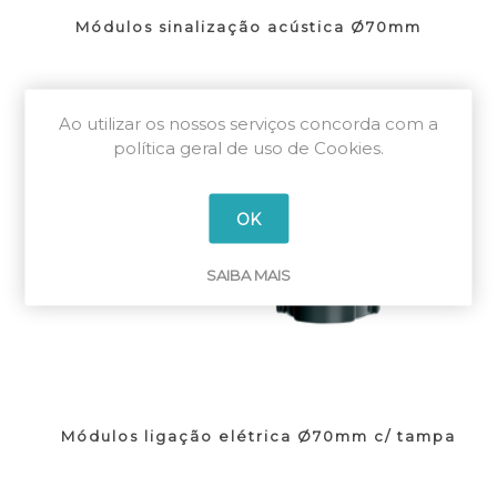
Módulos sinalização acústica Ø70mm
Ao utilizar os nossos serviços concorda com a
política geral de uso de Cookies.
OK
SAIBA MAIS
Módulos ligação elétrica Ø70mm c/ tampa