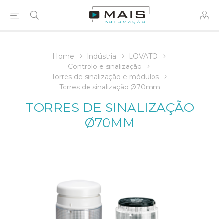
Home
Indústria
LOVATO
Controlo e sinalização
Torres de sinalização e módulos
Torres de sinalização Ø70mm
TORRES DE SINALIZAÇÃO
Ø70MM