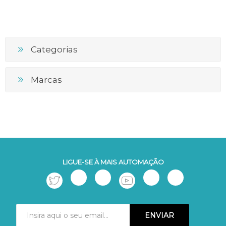
Categorias
Marcas
LIGUE-SE À MAIS AUTOMAÇÃO