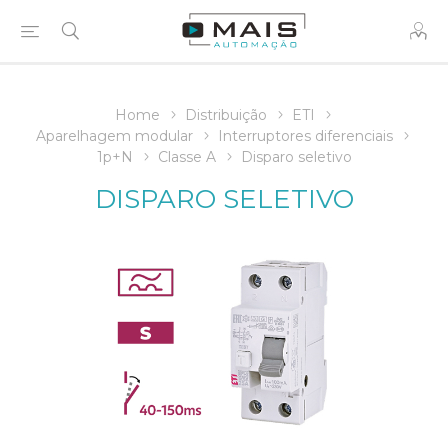
Home
Distribuição
ETI
Aparelhagem modular
Interruptores diferenciais
1p+N
Classe A
Disparo seletivo
DISPARO SELETIVO