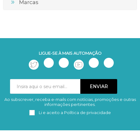
Marcas
LIGUE-SE À MAIS AUTOMAÇÃO
Ao subscrever, receba e-mails com notícias, promoções e outras
Subscrever
Remover
informações pertinentes.
Li e aceito a
Política de privacidade