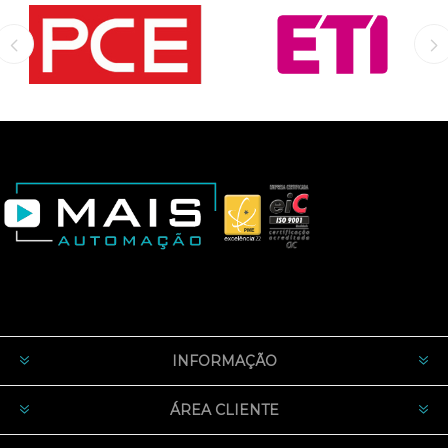
INFORMAÇÃO
ÁREA CLIENTE