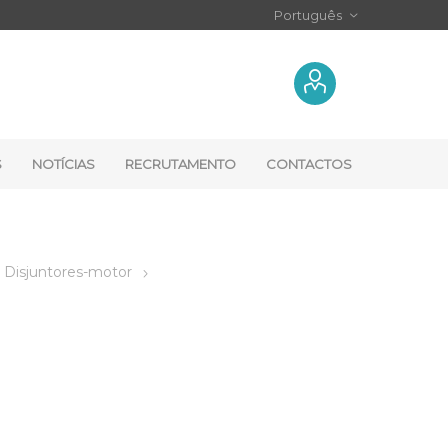
S
NOTÍCIAS
RECRUTAMENTO
CONTACTOS
Disjuntores-motor