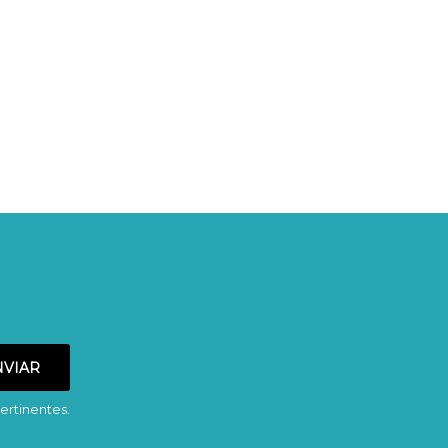
ertinentes.