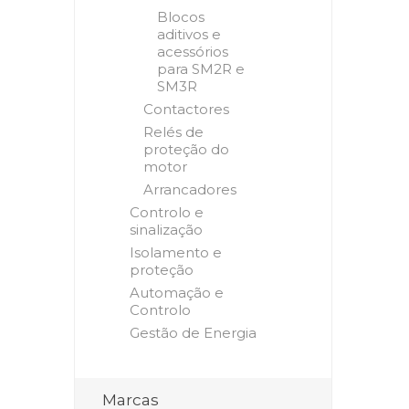
Blocos
aditivos e
acessórios
para SM2R e
SM3R
Contactores
Relés de
proteção do
motor
Arrancadores
Controlo e
sinalização
Isolamento e
proteção
Automação e
Controlo
Gestão de Energia
Marcas