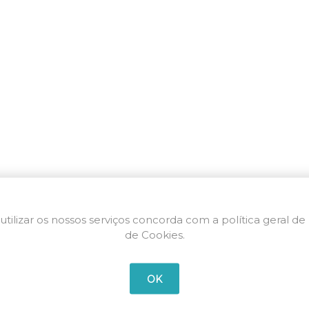
utilizar os nossos serviços concorda com a política geral de
de Cookies.
OK