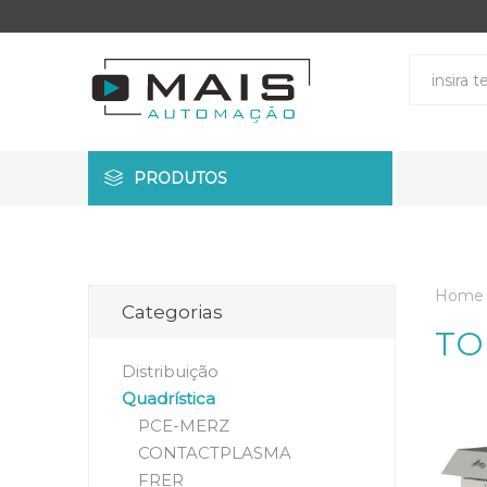
PRODUTOS
Home
Categorias
TO
Distribuição
Quadrística
PCE-MERZ
CONTACTPLASMA
FRER