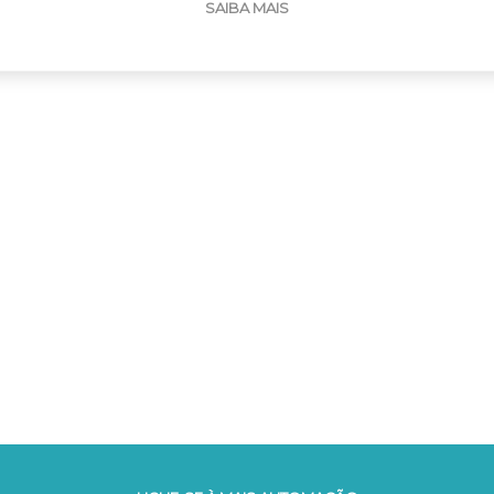
SAIBA MAIS