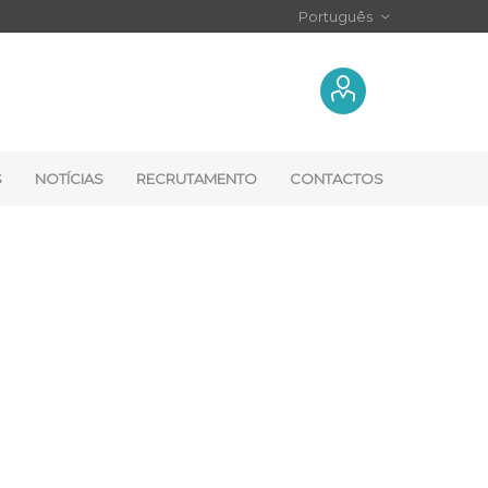
S
NOTÍCIAS
RECRUTAMENTO
CONTACTOS