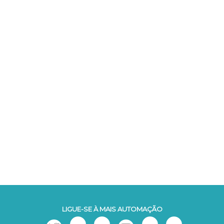
LIGUE-SE À MAIS AUTOMAÇÃO