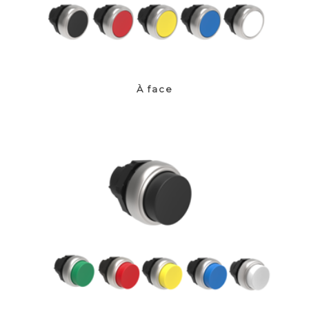
À face