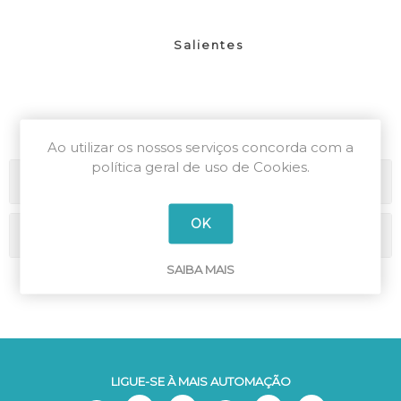
Salientes
Ao utilizar os nossos serviços concorda com a
política geral de uso de Cookies.
Categorias
OK
Marcas
SAIBA MAIS
LIGUE-SE À MAIS AUTOMAÇÃO