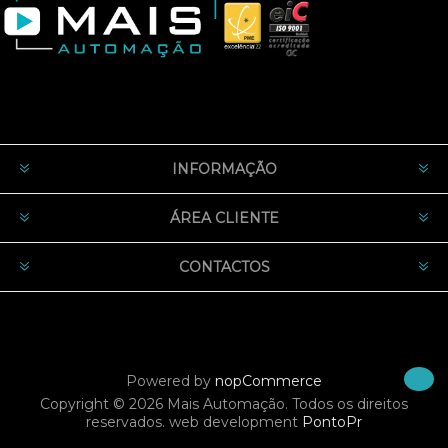
INFORMAÇÃO
ÁREA CLIENTE
CONTACTOS
Powered by
nopCommerce
Copyright © 2026 Mais Automação. Todos os direitos
reservados.
web development
PontoPr