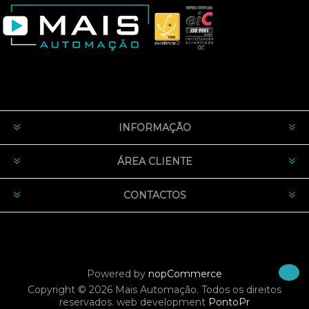
INFORMAÇÃO
ÁREA CLIENTE
CONTACTOS
Powered by
nopCommerce
Copyright © 2026 Mais Automação. Todos os direitos
reservados.
web development
PontoPr