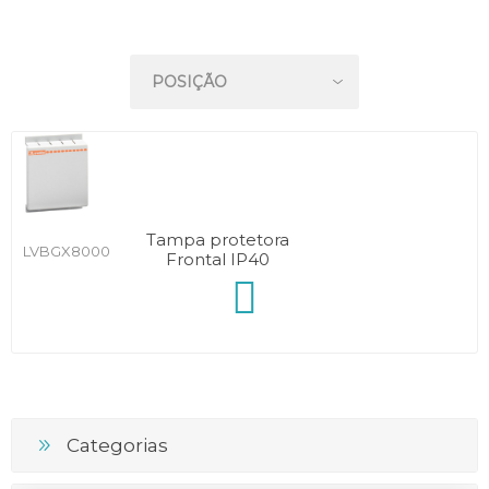
Tampa protetora
LVBGX8000
Frontal IP40
Categorias