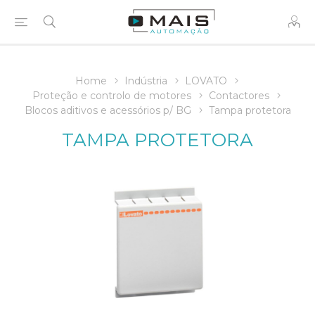
Home
Indústria
LOVATO
Proteção e controlo de motores
Contactores
Blocos aditivos e acessórios p/ BG
Tampa protetora
TAMPA PROTETORA