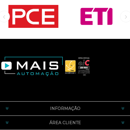
INFORMAÇÃO
ÁREA CLIENTE