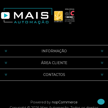
INFORMAÇÃO
ÁREA CLIENTE
CONTACTOS
Powered by
nopCommerce
Copyright © 2026 Mais Automação. Todos os direitos