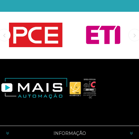
INFORMAÇÃO