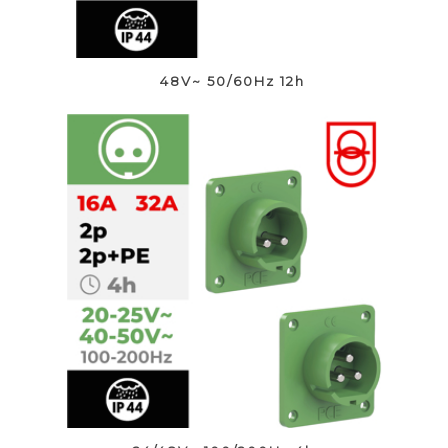
48V~ 50/60Hz 12h