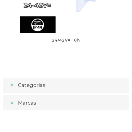
24/42V= 10h
Categorias
Marcas