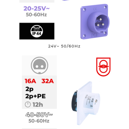
24V~ 50/60Hz