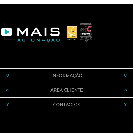
INFORMAÇÃO
ÁREA CLIENTE
CONTACTOS