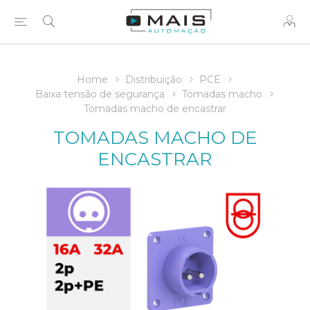
Home
Distribuição
PCE
Baixa tensão de segurança
Tomadas macho
Tomadas macho de encastrar
TOMADAS MACHO DE
ENCASTRAR