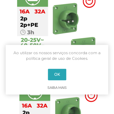
Ao utilizar os nossos serviços concorda com a
política geral de uso de Cookies.
OK
24/48V~ 400Hz 3h
SAIBA MAIS