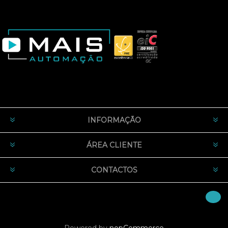
INFORMAÇÃO
ÁREA CLIENTE
CONTACTOS