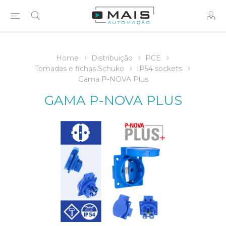
Home
Distribuição
PCE
Tomadas e fichas Schuko
IP54 sockets
Gama P-NOVA Plus
GAMA P-NOVA PLUS