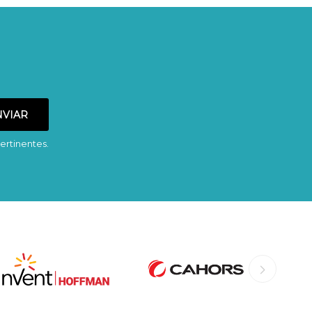
ertinentes.