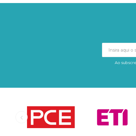
Ao subscre