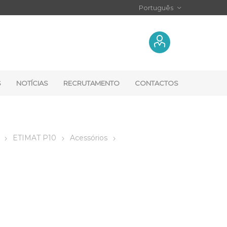
S
NOTÍCIAS
RECRUTAMENTO
CONTACTOS
ETIMAT P10
Acessórios