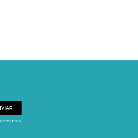
ertinentes.