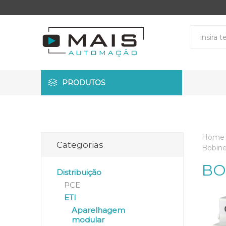
PRODUTOS
Home
Categorias
Bobine
BO
Distribuição
PCE
ETI
Aparelhagem
modular