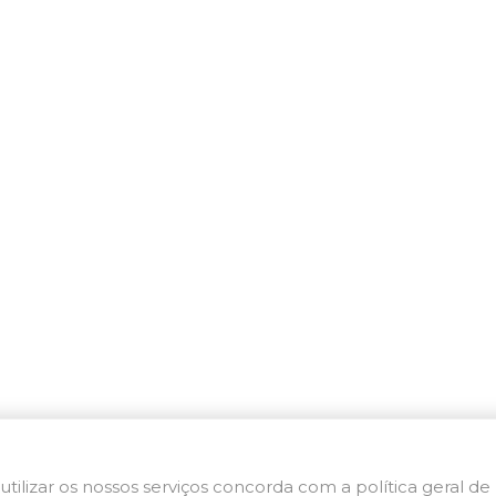
utilizar os nossos serviços concorda com a política geral de