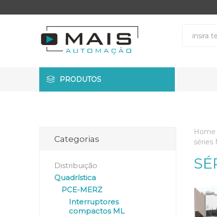
PRODUTOS
Home
Categorias
séries 
SÉ
Distribuição
Quadrística
PCE-MERZ
Interruptores
compactos ML