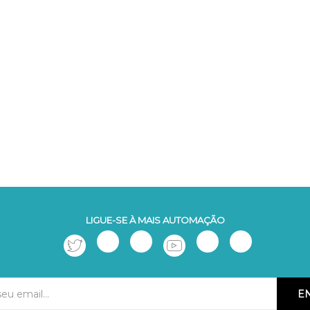
LIGUE-SE À MAIS AUTOMAÇÃO