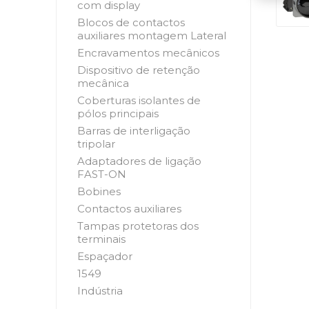
com display
Blocos de contactos
auxiliares montagem Lateral
Encravamentos mecânicos
Dispositivo de retenção
mecânica
Coberturas isolantes de
pólos principais
Barras de interligação
tripolar
Adaptadores de ligação
FAST-ON
Bobines
Contactos auxiliares
Tampas protetoras dos
terminais
Espaçador
1549
Indústria