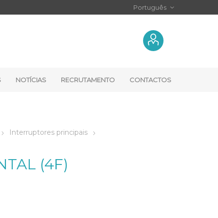
S
NOTÍCIAS
RECRUTAMENTO
CONTACTOS
Interruptores principais
NTAL (4F)