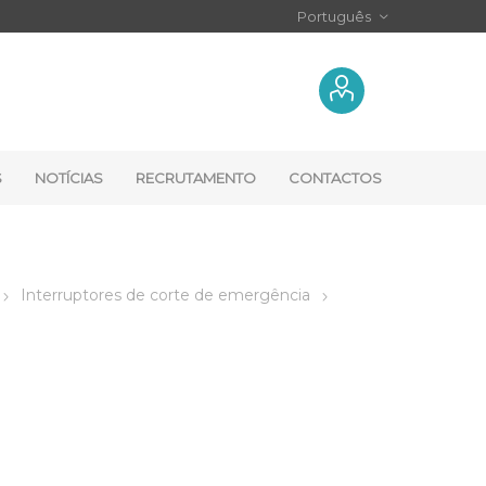
S
NOTÍCIAS
RECRUTAMENTO
CONTACTOS
Interruptores de corte de emergência