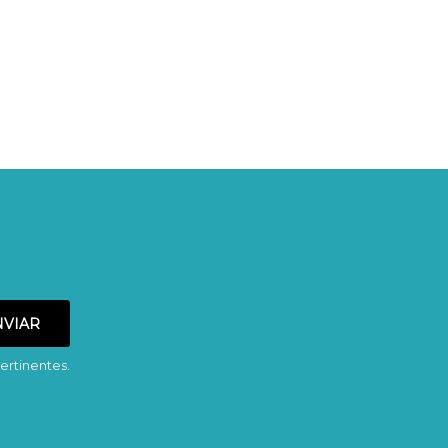
ertinentes.