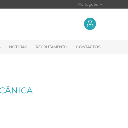
S
NOTÍCIAS
RECRUTAMENTO
CONTACTOS
ECÂNICA