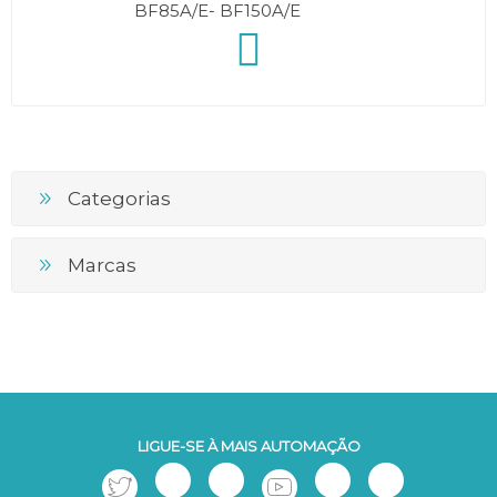
BF85A/E- BF150A/E
Categorias
Marcas
LIGUE-SE À MAIS AUTOMAÇÃO